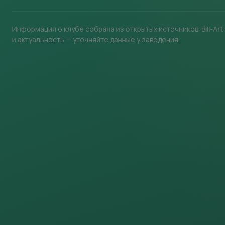
Информация о клубе собрана из открытых источников. Bill-Ar
и актуальность — уточняйте данные у заведения.