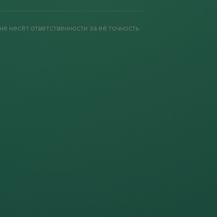
t не несёт ответственности за её точность