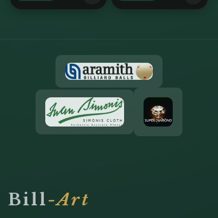
Bill
-Art