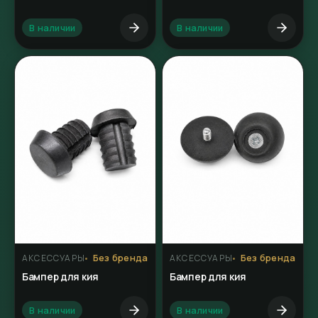
В наличии
В наличии
Без бренда
Без бренда
АКСЕССУАРЫ
АКСЕССУАРЫ
Бампер для кия
Бампер для кия
В наличии
В наличии