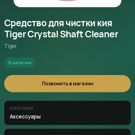
Средство для чистки кия
Tiger Crystal Shaft Cleaner
Tiger
В наличии
Позвонить в магазин
КАТЕГОРИЯ
Аксессуары