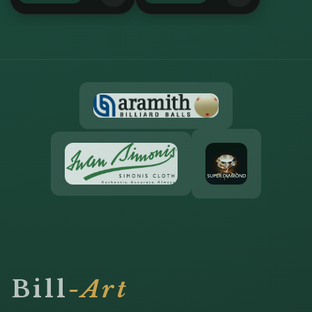
Bill
-Art