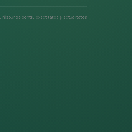
 nu răspunde pentru exactitatea și actualitatea