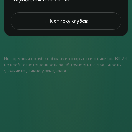
← К списку клубов
Информация о клубе собрана из открытых источников. Bill-Art
не несёт ответственности за её точность и актуальность —
уточняйте данные у заведения.