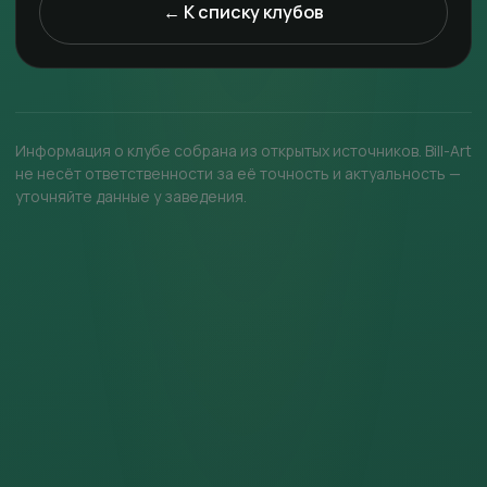
← К списку клубов
Информация о клубе собрана из открытых источников. Bill-Art
не несёт ответственности за её точность и актуальность —
уточняйте данные у заведения.