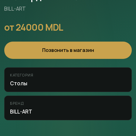
BILL-ART
от 24000 MDL
Позвонить в магазин
КАТЕГОРИЯ
Столы
БРЕНД
BILL-ART