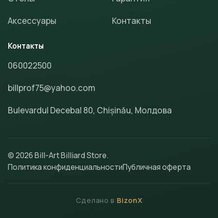
Аксессуары
Контакты
Контакты
060022500
billprof75@yahoo.com
Bulevardul Decebal 80, Chișinău, Молдова
© 2026 Bill-Art Billiard Store.
Политика конфиденциальности
Публичная оферта
Сделано в
BizonX