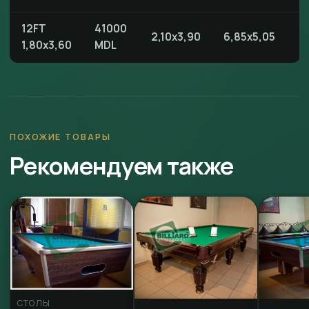
12FT
41000
2,10x3,90
6,85x5,05
1,80x3,60
MDL
ПОХОЖИЕ ТОВАРЫ
Рекомендуем также
СТОЛЫ