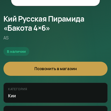
Кий Русская Пирамида
«Бакота 4×6»
AS
В наличии
Позвонить в магазин
КАТЕГОРИЯ
Кии