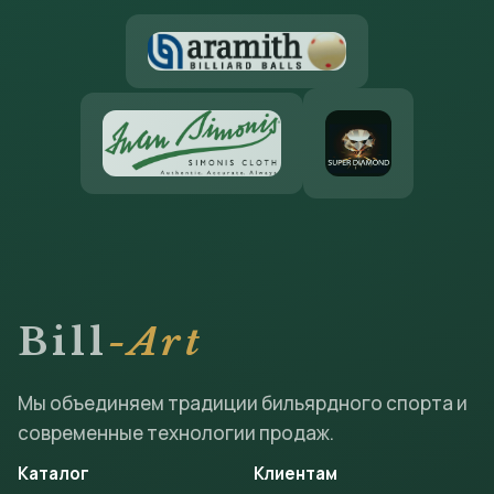
Bill
-Art
Мы объединяем традиции бильярдного спорта и
современные технологии продаж.
Каталог
Клиентам