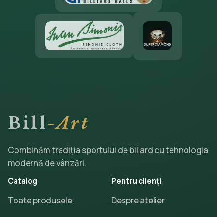
Bill
-Art
Combinăm tradiția sportului de biliard cu tehnologia
modernă de vânzări.
Catalog
Pentru clienți
Toate produsele
Despre atelier