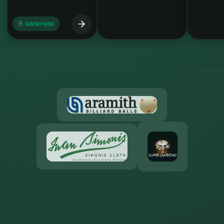
В наличии