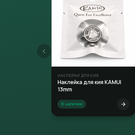
НАКЛЕЙКИ ДЛЯ КИЯ
Наклейка для кия KAMUI
13mm
В наличии