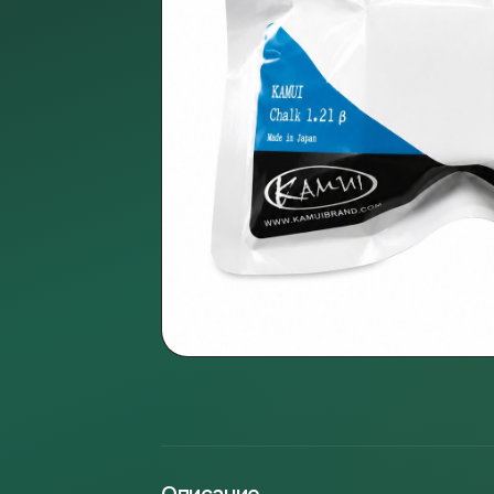
Описание