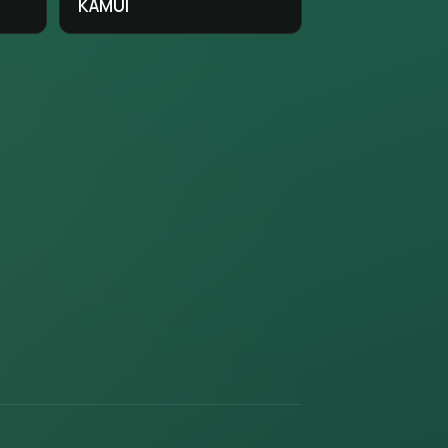
KAMUI