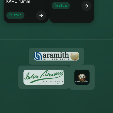
KAMUI 13mm
În stoc
În stoc