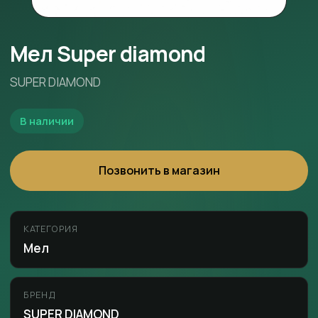
Мел Super diamond
SUPER DIAMOND
В наличии
Позвонить в магазин
КАТЕГОРИЯ
Мел
БРЕНД
SUPER DIAMOND