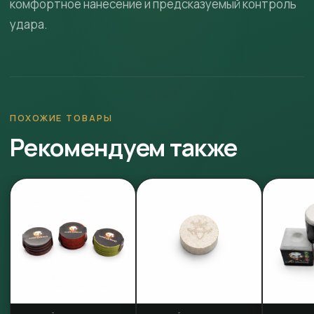
комфортное нанесение и предсказуемый контроль
удара.
ПОХОЖИЕ ТОВАРЫ
Рекомендуем также