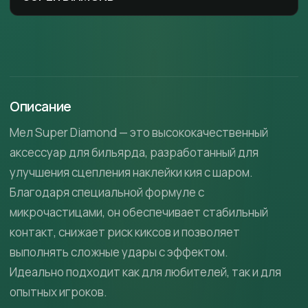
Описание
Мел Super Diamond — это высококачественный
аксессуар для бильярда, разработанный для
улучшения сцепления наклейки кия с шаром.
Благодаря специальной формуле с
микрочастицами, он обеспечивает стабильный
контакт, снижает риск киксов и позволяет
выполнять сложные удары с эффектом.
Идеально подходит как для любителей, так и для
опытных игроков.