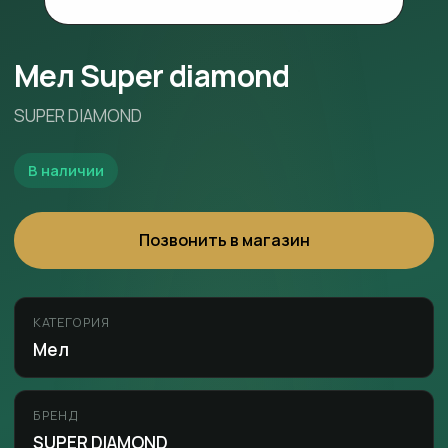
Мел Super diamond
SUPER DIAMOND
В наличии
Позвонить в магазин
КАТЕГОРИЯ
Мел
БРЕНД
SUPER DIAMOND