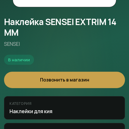
Наклейка SENSEI EXTRIM 14
MM
SENSEI
В наличии
Позвонить в магазин
КАТЕГОРИЯ
Наклейки для кия