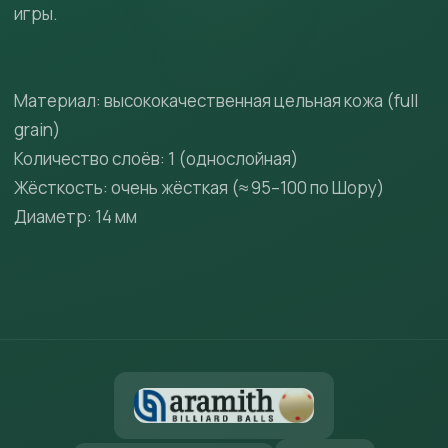
игры.
Материал: высококачественная цельная кожа (full
grain)
Количество слоёв: 1 (однослойная)
Жёсткость: очень жёсткая (≈ 95–100 по Шору)