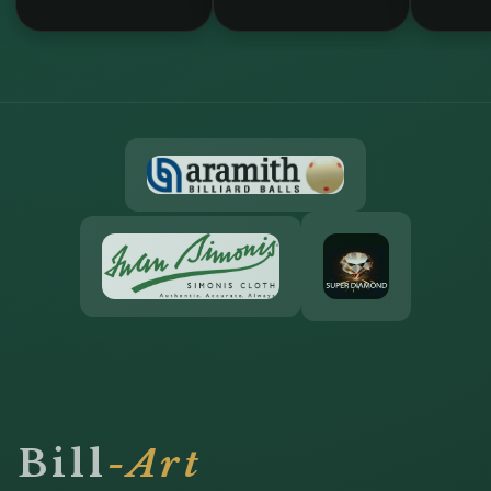
Bill
-Art