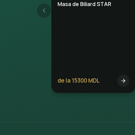
Masa de Biliard STAR
de la 15300 MDL