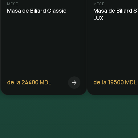
MESE
MESE
Masa de Biliard Classic
Masa de Biliard 
LUX
de la 24400 MDL
de la 19500 MDL