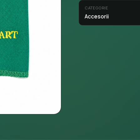
CATEGORIE
Accesorii