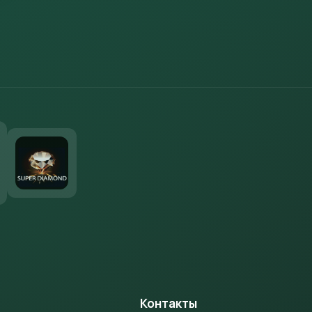
м
Контакты