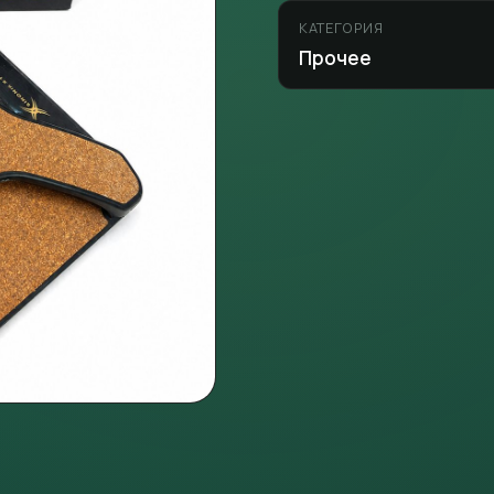
КАТЕГОРИЯ
Прочее