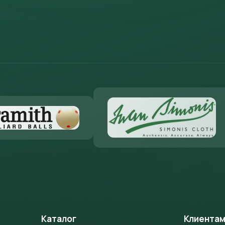
Каталог
Клиента