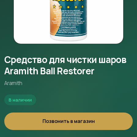
Средство для чистки шаров
Aramith Ball Restorer
Aramith
В наличии
Позвонить в магазин