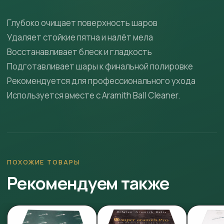
Глубоко очищает поверхность шаров
Удаляет стойкие пятна и налёт мела
Восстанавливает блеск и гладкость
Подготавливает шары к финальной полировке
Рекомендуется для профессионального ухода
Используется вместе с Aramith Ball Cleaner.
ПОХОЖИЕ ТОВАРЫ
Рекомендуем также