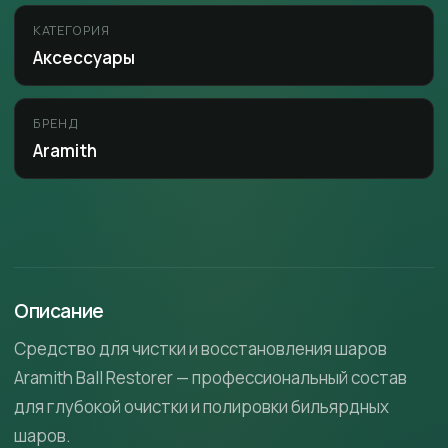
КАТЕГОРИЯ
Аксессуары
БРЕНД
Aramith
Описание
Средство для чистки и восстановления шаров
Aramith Ball Restorer — профессиональный состав
для глубокой очистки и полировки бильярдных
шаров.