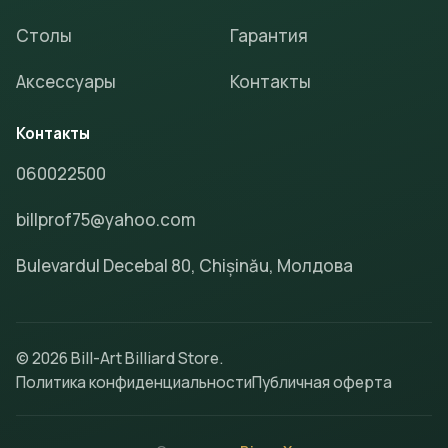
Столы
Гарантия
Аксессуары
Контакты
Контакты
060022500
billprof75@yahoo.com
Bulevardul Decebal 80, Chișinău, Молдова
© 2026 Bill-Art Billiard Store.
Политика конфиденциальности
Публичная оферта