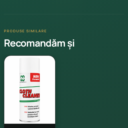
PRODUSE SIMILARE
Recomandăm și