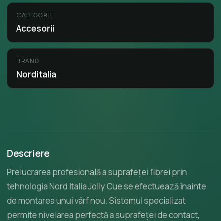
CATEGORIE
Accesorii
BRAND
Norditalia
Descriere
Prelucrarea profesională a suprafeței fibrei prin
tehnologia Nord Italia Jolly Cue se efectuează înainte
de montarea unui vârf nou. Sistemul specializat
permite nivelarea perfectă a suprafeței de contact,