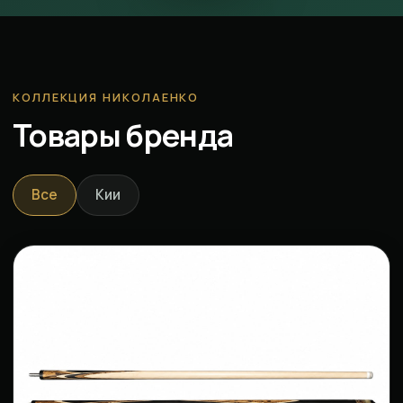
КОЛЛЕКЦИЯ НИКОЛАЕНКО
Товары бренда
Все
Кии