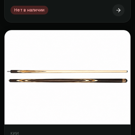
Нет в наличии
КИИ