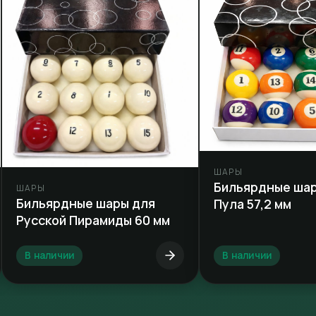
ШАРЫ
Бильярдные ша
ШАРЫ
Бильярдные шары для
Пула 57,2 мм
Русской Пирамиды 60 мм
В наличии
В наличии