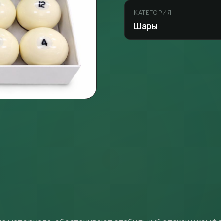
КАТЕГОРИЯ
Шары