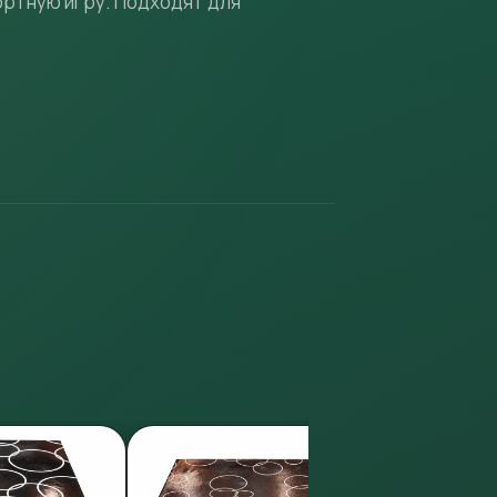
ортную игру. Подходят для