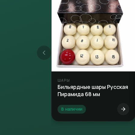
ШАРЫ
Бильярдные шары Русская
Пирамида 68 мм
В наличии