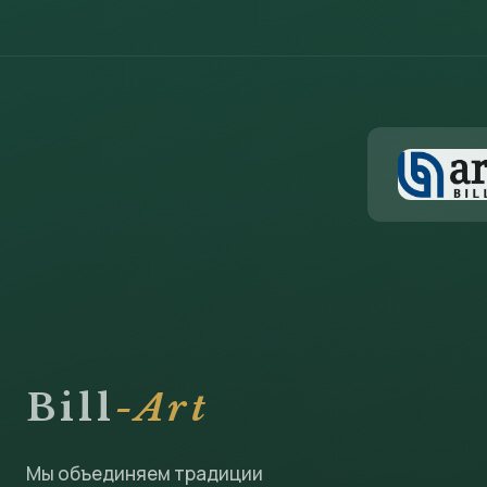
Bill
-Art
Мы объединяем традиции