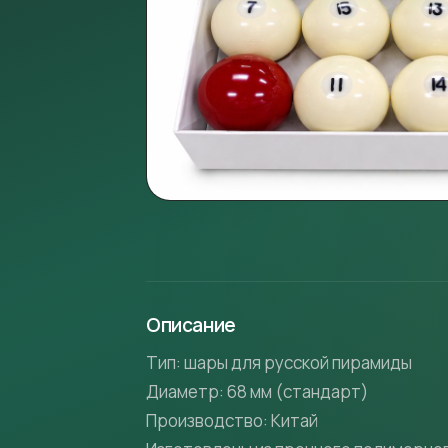
Описание
Тип: шары для русской пирамиды
Диаметр: 68 мм (стандарт)
Производство: Китай