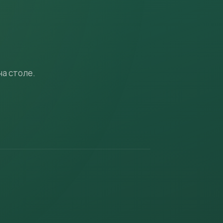
на столе.