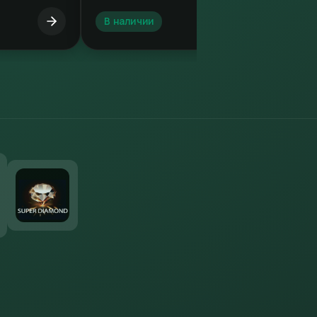
В наличии