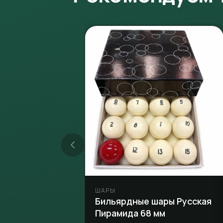
ШАРЫ
Бильярдные шары Русская
Пирамида 68 мм