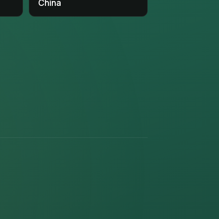
China