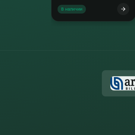
В наличии