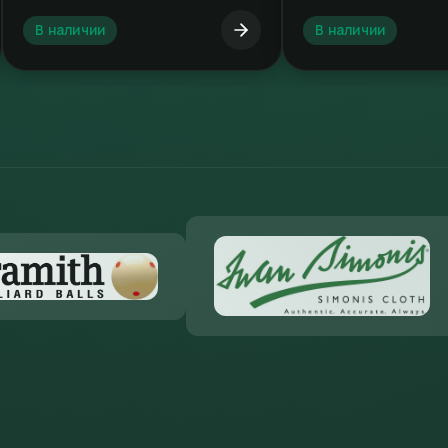
В наличии
В наличии