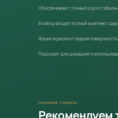
Обеспечивают точный ход и стабиль
В набор входит полный комплект шаров
Яркая окраска и гладкая поверхност
Подходят для домашнего использован
ПОХОЖИЕ ТОВАРЫ
Рекомендуем 