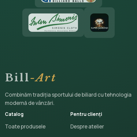
Bill
-Art
Combinăm tradiția sportului de biliard cu tehnologia
modernă de vânzări.
Catalog
Pentru clienți
Toate produsele
Despre atelier