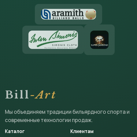
Bill
-Art
Мы объединяем традиции бильярдного спорта и
современные технологии продаж.
Каталог
Клиентам