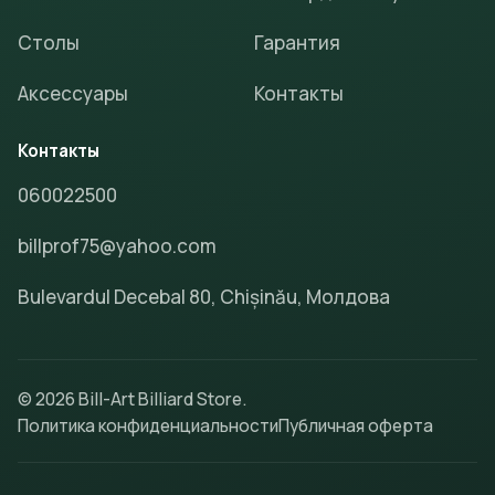
Столы
Гарантия
Аксессуары
Контакты
Контакты
060022500
billprof75@yahoo.com
Bulevardul Decebal 80, Chișinău, Молдова
© 2026 Bill-Art Billiard Store.
Политика конфиденциальности
Публичная оферта