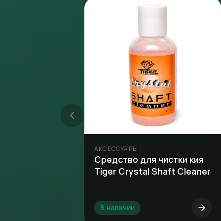
АКСЕССУАРЫ
Средство для чистки кия
Tiger Crystal Shaft Cleaner
В наличии