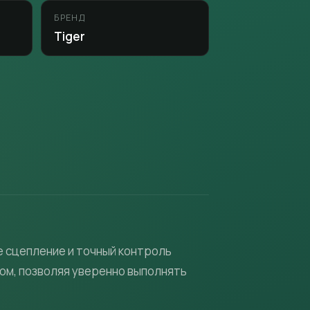
БРЕНД
Tiger
е сцепление и точный контроль
ом, позволяя уверенно выполнять