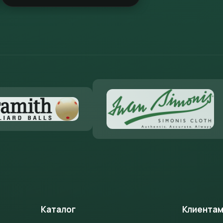
Каталог
Клиента