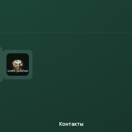
м
Контакты