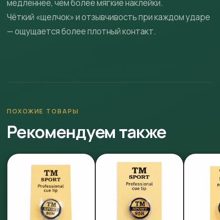
медленнее, чем более мягкие наклейки.
Чёткий «щелчок» и отзывчивость при каждом ударе
— ощущается более плотный контакт.
ПОХОЖИЕ ТОВАРЫ
Рекомендуем также