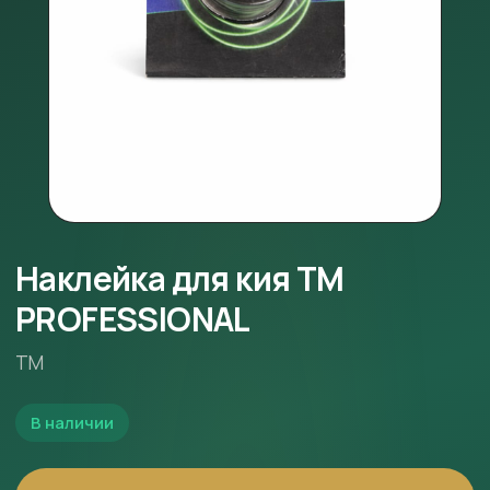
Наклейка для кия TM
PROFESSIONAL
ТМ
В наличии