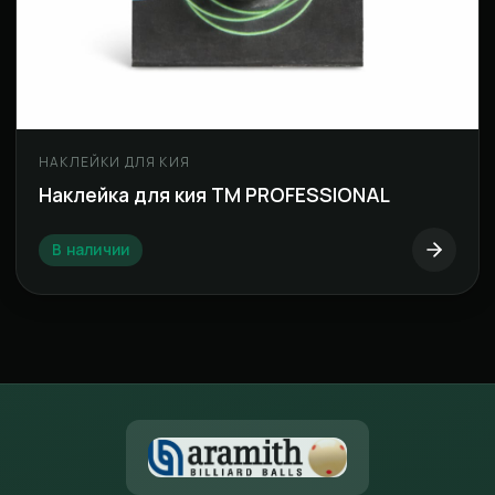
НАКЛЕЙКИ ДЛЯ КИЯ
Наклейка для кия ТМ PROFESSIONAL
В наличии