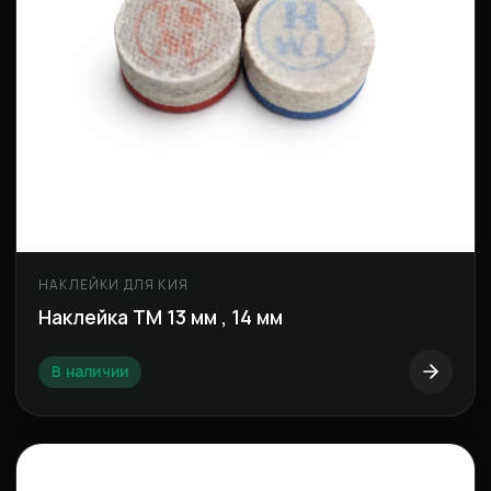
НАКЛЕЙКИ ДЛЯ КИЯ
Наклейка ТМ 13 мм , 14 мм
В наличии