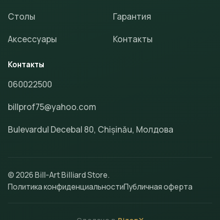
Столы
Гарантия
Аксессуары
Контакты
Контакты
060022500
billprof75@yahoo.com
Bulevardul Decebal 80, Chișinău, Молдова
© 2026 Bill-Art Billiard Store.
Политика конфиденциальности
Публичная оферта