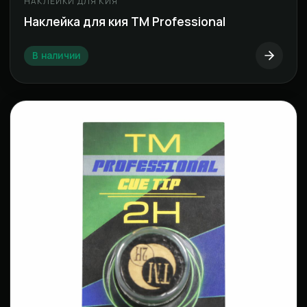
НАКЛЕЙКИ ДЛЯ КИЯ
Наклейка для кия ТМ Professional
В наличии