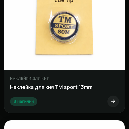
НАКЛЕЙКИ ДЛЯ КИЯ
Наклейка для кия TM sport 13mm
В наличии