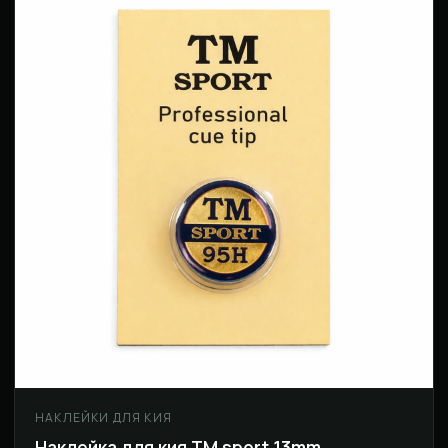
НАКЛЕЙКИ ДЛЯ КИЯ
Наклейка для кия ТМ sport 13mm