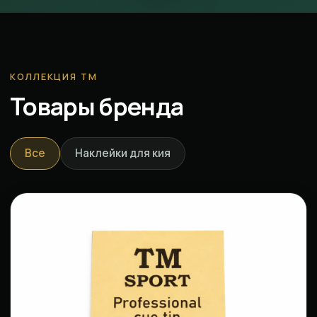
КОЛЛЕКЦИЯ ТМ
Товары бренда
Все
Наклейки для кия