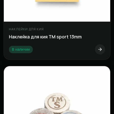
НАКЛЕЙКИ ДЛЯ КИЯ
Наклейка для кия ТМ sport 13mm
В наличии