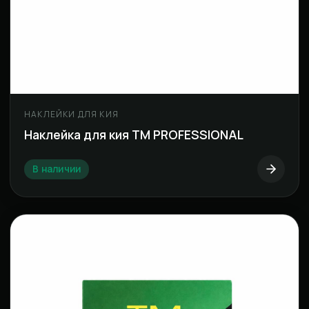
НАКЛЕЙКИ ДЛЯ КИЯ
Наклейка для кия TM PROFESSIONAL
В наличии