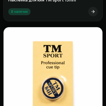
В наличии