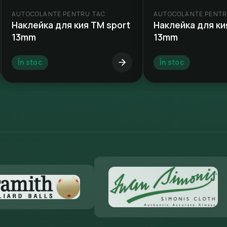
AUTOCOLANTE PENTRU TAC
AUTOCOLANTE PENTR
Наклейка для кия ТМ sport
Наклейка для ки
13mm
13mm
În stoc
În stoc