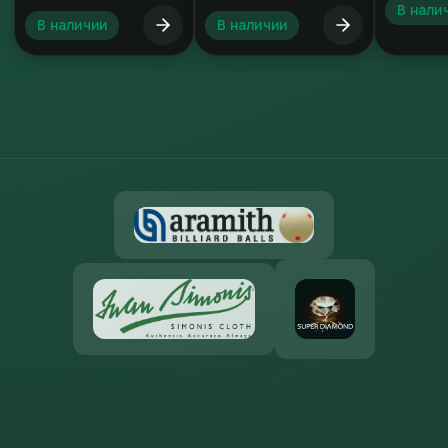
В нали
В наличии
В наличии