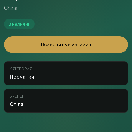
China
В наличии
Позвонить в магазин
КАТЕГОРИЯ
Перчатки
БРЕНД
China