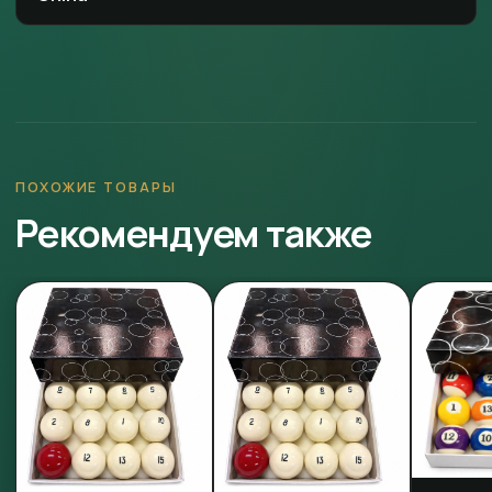
ПОХОЖИЕ ТОВАРЫ
Рекомендуем также