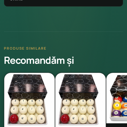
PRODUSE SIMILARE
Recomandăm și