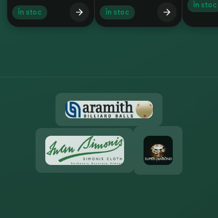
În stoc
În stoc
În stoc