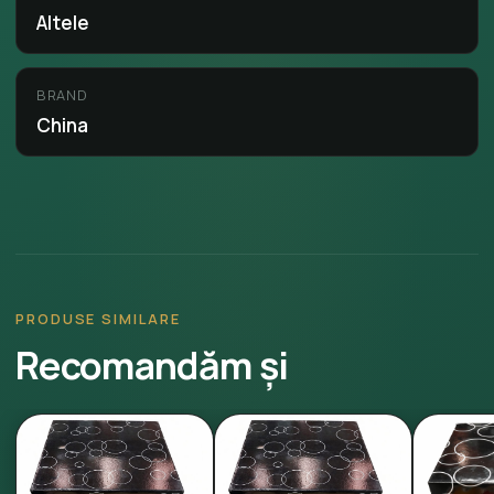
Altele
BRAND
China
PRODUSE SIMILARE
Recomandăm și