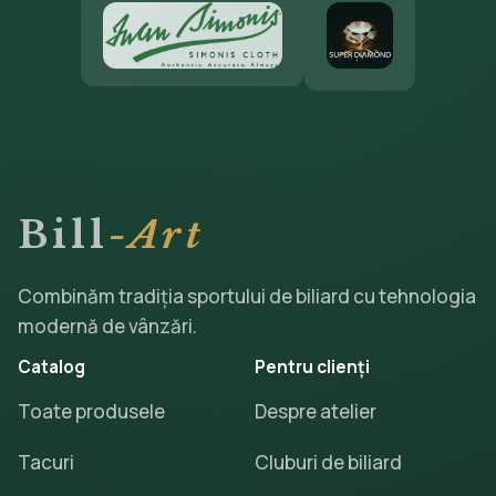
Bill
-Art
Combinăm tradiția sportului de biliard cu tehnologia
modernă de vânzări.
Catalog
Pentru clienți
Toate produsele
Despre atelier
Tacuri
Cluburi de biliard