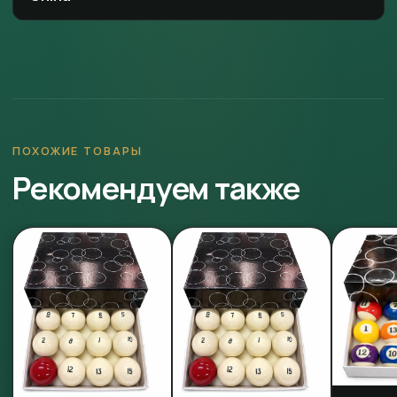
ПОХОЖИЕ ТОВАРЫ
Рекомендуем также