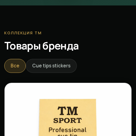
КОЛЛЕКЦИЯ ТМ
Товары бренда
Все
Cue tips stickers