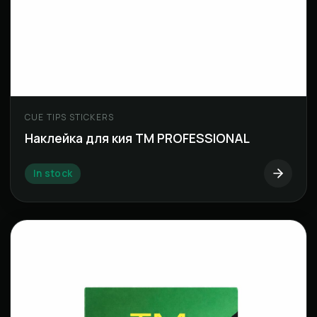
CUE TIPS STICKERS
Наклейка для кия TM PROFESSIONAL
In stock