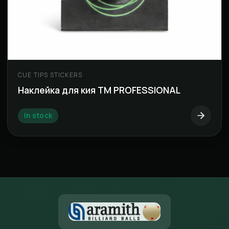
CUE TIPS STICKERS
Наклейка для кия ТМ PROFESSIONAL
In stock