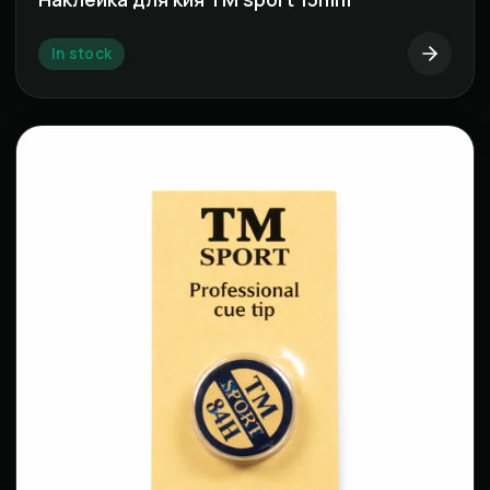
In stock